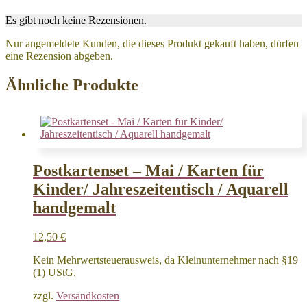
Es gibt noch keine Rezensionen.
Nur angemeldete Kunden, die dieses Produkt gekauft haben, dürfen
eine Rezension abgeben.
Ähnliche Produkte
Postkartenset – Mai / Karten für
Kinder/ Jahreszeitentisch / Aquarell
handgemalt
12,50
€
Kein Mehrwertsteuerausweis, da Kleinunternehmer nach §19
(1) UStG.
zzgl.
Versandkosten