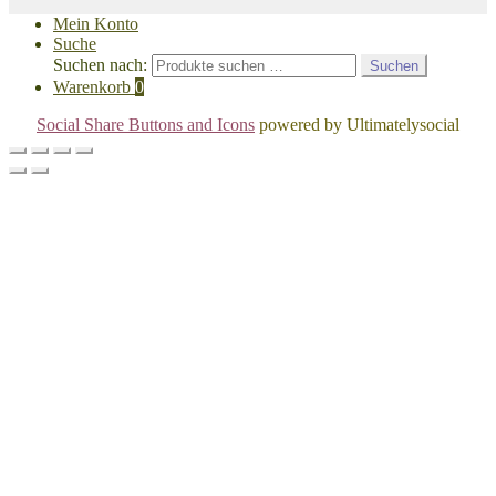
Mein Konto
Suche
Suchen nach:
Suchen
Warenkorb
0
Social Share Buttons and Icons
powered by Ultimatelysocial