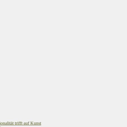
alität trifft auf Kunst