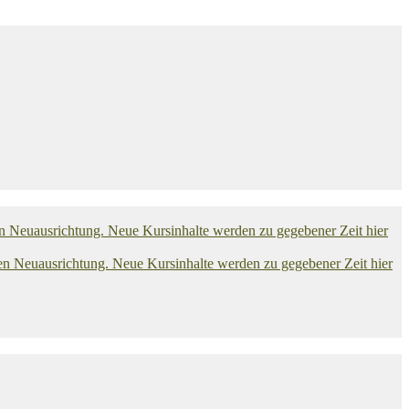
euausrichtung. Neue Kursinhalte werden zu gegebener Zeit hier
euausrichtung. Neue Kursinhalte werden zu gegebener Zeit hier