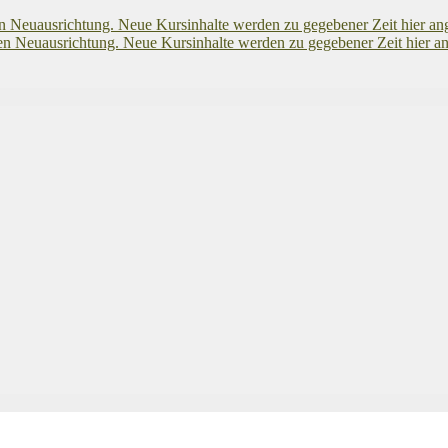
euausrichtung. Neue Kursinhalte werden zu gegebener Zeit hier an
euausrichtung. Neue Kursinhalte werden zu gegebener Zeit hier an