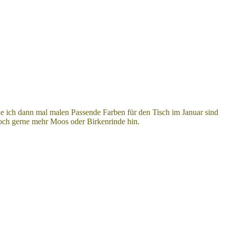
de ich dann mal malen Passende Farben für den Tisch im Januar sind
noch gerne mehr Moos oder Birkenrinde hin.