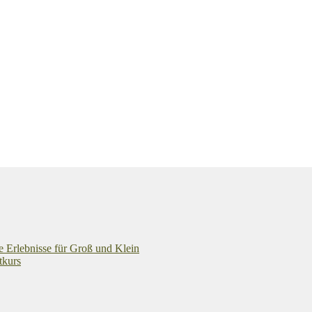
e Erlebnisse für Groß und Klein
tkurs