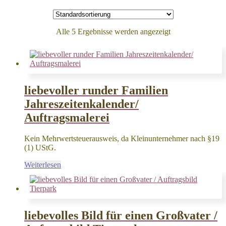
Alle 5 Ergebnisse werden angezeigt
liebevoller runder Familien
Jahreszeitenkalender/
Auftragsmalerei
Kein Mehrwertsteuerausweis, da Kleinunternehmer nach §19
(1) UStG.
Weiterlesen
liebevolles Bild für einen Großvater /