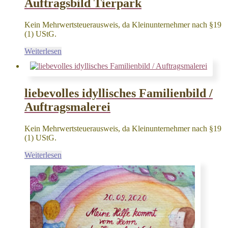
Auftragsbild Tierpark
Kein Mehrwertsteuerausweis, da Kleinunternehmer nach §19
(1) UStG.
Weiterlesen
liebevolles idyllisches Familienbild /
Auftragsmalerei
Kein Mehrwertsteuerausweis, da Kleinunternehmer nach §19
(1) UStG.
Weiterlesen