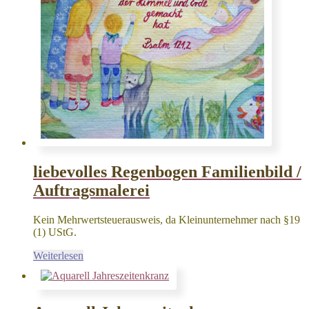
liebevolles Regenbogen Familienbild /
Auftragsmalerei
Kein Mehrwertsteuerausweis, da Kleinunternehmer nach §19
(1) UStG.
Weiterlesen