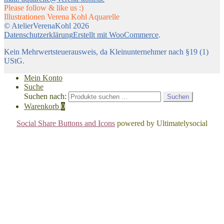
Please follow & like us :)
Illustrationen Verena Kohl Aquarelle
© AtelierVerenaKohl 2026
Datenschutzerklärung
Erstellt mit WooCommerce
.
Kein Mehrwertsteuerausweis, da Kleinunternehmer nach §19 (1)
UStG.
Mein Konto
Suche
Suchen nach:
Suchen
Warenkorb
0
Social Share Buttons and Icons
powered by Ultimatelysocial