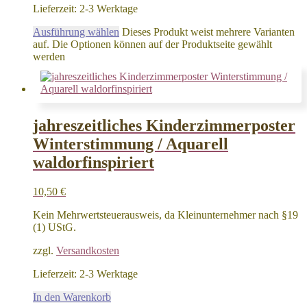
Lieferzeit:
2-3 Werktage
Ausführung wählen
Dieses Produkt weist mehrere Varianten
auf. Die Optionen können auf der Produktseite gewählt
werden
jahreszeitliches Kinderzimmerposter
Winterstimmung / Aquarell
waldorfinspiriert
10,50
€
Kein Mehrwertsteuerausweis, da Kleinunternehmer nach §19
(1) UStG.
zzgl.
Versandkosten
Lieferzeit:
2-3 Werktage
In den Warenkorb