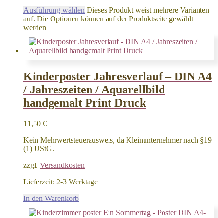
Ausführung wählen
Dieses Produkt weist mehrere Varianten
auf. Die Optionen können auf der Produktseite gewählt
werden
Kinderposter Jahresverlauf – DIN A4
/ Jahreszeiten / Aquarellbild
handgemalt Print Druck
11,50
€
Kein Mehrwertsteuerausweis, da Kleinunternehmer nach §19
(1) UStG.
zzgl.
Versandkosten
Lieferzeit:
2-3 Werktage
In den Warenkorb