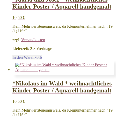
Kinder Poster / Aquarell handgemalt
10,50
€
Kein Mehrwertsteuerausweis, da Kleinunternehmer nach §19
(1) UStG.
zzgl.
Versandkosten
Lieferzeit:
2-3 Werktage
In den Warenkorb
*Nikolaus im Wald * weihnachtliches
Kinder Poster / Aquarell handgemalt
10,50
€
Kein Mehrwertsteuerausweis, da Kleinunternehmer nach §19
(1) UStG.