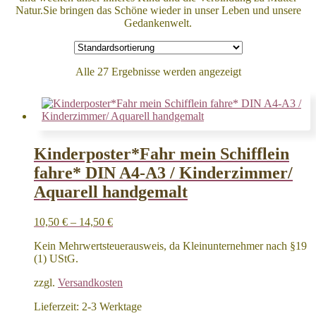
Natur.Sie bringen das Schöne wieder in unser Leben und unsere
Gedankenwelt.
Alle 27 Ergebnisse werden angezeigt
Kinderposter*Fahr mein Schifflein
fahre* DIN A4-A3 / Kinderzimmer/
Aquarell handgemalt
10,50
€
–
14,50
€
Kein Mehrwertsteuerausweis, da Kleinunternehmer nach §19
(1) UStG.
zzgl.
Versandkosten
Lieferzeit:
2-3 Werktage