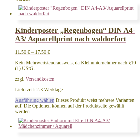
Kinderposter „Regenbogen“ DIN A4-
A3/ Aquarellprint nach waldorfart
11,50
€
–
17,50
€
Kein Mehrwertsteuerausweis, da Kleinunternehmer nach §19
(1) UStG.
zzgl.
Versandkosten
Lieferzeit:
2-3 Werktage
Ausführung wählen
Dieses Produkt weist mehrere Varianten
auf. Die Optionen können auf der Produktseite gewählt
werden