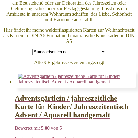
am Bett stehend oder zur Dekoration des Jahreszeiten oder
Geburtstagtisches oder zur Festtagsgestaltung. Lasst uns ein
Ambiente in unserem Wohnraum schaffen, das Liebe, Schönheit
und Harmonie ausstrahlt.
Hier findet ihr meine waldorfinspirierten Karten zur Weihnachtszeit
als Karten in DIN A6 Format und quadratische Kunstkarten in DIN
A5
Alle 9 Ergebnisse werden angezeigt
Adventsgärtlein / jahreszeitliche
Karte für Kinder/ Jahreszeitentisch
Advent / Aquarell handgemalt
Bewertet mit
5.00
von 5