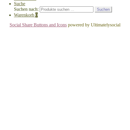
Suche
Suchen nach:
Suchen
Warenkorb
0
Social Share Buttons and Icons
powered by Ultimatelysocial