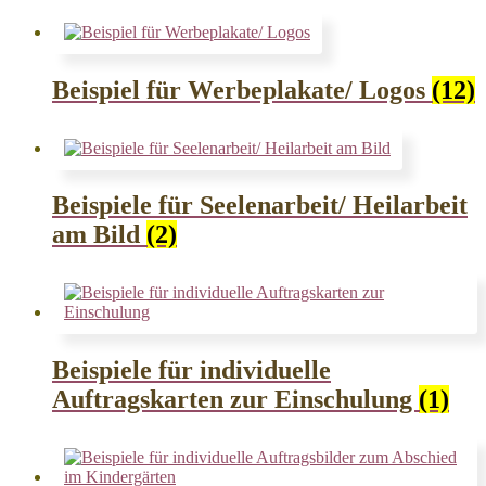
Beispiel für Werbeplakate/ Logos
(12)
Beispiele für Seelenarbeit/ Heilarbeit
am Bild
(2)
Beispiele für individuelle
Auftragskarten zur Einschulung
(1)