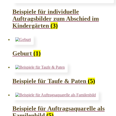
Beispiele für individuelle
Auftragsbilder zum Abschied im
Kindergärten
(3)
Geburt
(1)
Beispiele für Taufe & Paten
(5)
Beispiele für Auftragsaquarelle als
Familenbild
(5)