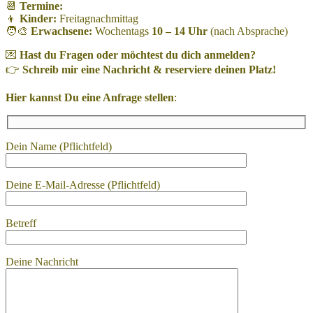
📆
Termine:
👦
Kinder:
Freitagnachmittag
🧑‍🎨
Erwachsene:
Wochentags
10 – 14 Uhr
(nach Absprache)
💌
Hast du Fragen oder möchtest du dich anmelden?
👉
Schreib mir eine Nachricht & reserviere deinen Platz!
Hier kannst Du eine Anfrage stellen
:
Dein Name (Pflichtfeld)
Deine E-Mail-Adresse (Pflichtfeld)
Betreff
Deine Nachricht