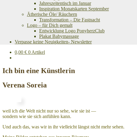
Jahreszeitentisch im Januar
Inspiration Monatskarten September
Ätherische Öle/ Räuchern
Transformation – Die Fastnacht
Logo – für Dich gemalt
Entwicklung Logo PonyherzClub
Plakat Babymassage
Verpasse keine Neuigkeiten- Newsletter
0,00
€
0 Artikel
Ich bin eine Künstlerin
Verena Soreia
weil ich die Welt nicht nur so sehe, wie sie ist —
sondern wie sie sich anfühlen kann.
Und auch das, was wir in ihr vielleicht längst nicht mehr sehen.