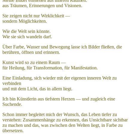
Meine Bilder entstehen aus inneren Räumen:
aus Träumen, Erinnerungen und Visionen.
Sie zeigen nicht nur Wirklichkeit —
sondern Möglichkeiten.
Wie die Welt sein könnte.
Wie sie sich wandeln darf.
Über Farbe, Wasser und Bewegung lasse ich Bilder fließen, die
berühren, öffnen und erinnern.
Kunst wird so zu einem Raum —
für Heilung, für Transformation, für Manifestation.
Eine Einladung, sich wieder mit der eigenen inneren Welt zu
verbinden
und mit dem Licht, das in allem liegt.
Ich bin Künstlerin aus tiefstem Herzen — und zugleich eine
Suchende.
Schon immer begleitet mich der Wunsch, das Leben tiefer zu
verstehen: Zusammenhänge zu erkennen, das Unsichtbare sichtbar
zu machen und das, was zwischen den Welten liegt, in Farbe zu
übersetzen.