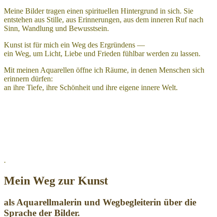
Meine Bilder tragen einen spirituellen Hintergrund in sich. Sie
entstehen aus Stille, aus Erinnerungen, aus dem inneren Ruf nach
Sinn, Wandlung und Bewusstsein.
Kunst ist für mich ein Weg des Ergründens —
ein Weg, um Licht, Liebe und Frieden fühlbar werden zu lassen.
Mit meinen Aquarellen öffne ich Räume, in denen Menschen sich
erinnern dürfen:
an ihre Tiefe, ihre Schönheit und ihre eigene innere Welt.
.
Mein Weg zur Kunst
als Aquarellmalerin und Wegbegleiterin über die
Sprache der Bilder.