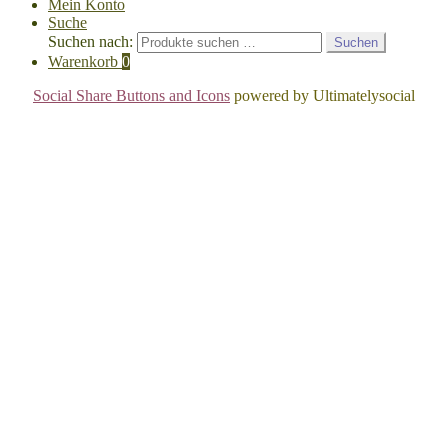
Mein Konto
Suche
Suchen nach:
Suchen
Warenkorb
0
Social Share Buttons and Icons
powered by Ultimatelysocial