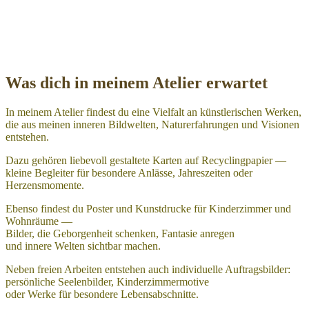
Was dich in meinem Atelier erwartet
In meinem Atelier findest du eine Vielfalt an künstlerischen Werken,
die aus meinen inneren Bildwelten, Naturerfahrungen und Visionen
entstehen.
Dazu gehören liebevoll gestaltete Karten auf Recyclingpapier —
kleine Begleiter für besondere Anlässe, Jahreszeiten oder
Herzensmomente.
Ebenso findest du Poster und Kunstdrucke für Kinderzimmer und
Wohnräume —
Bilder, die Geborgenheit schenken, Fantasie anregen
und innere Welten sichtbar machen.
Neben freien Arbeiten entstehen auch individuelle Auftragsbilder:
persönliche Seelenbilder, Kinderzimmermotive
oder Werke für besondere Lebensabschnitte.