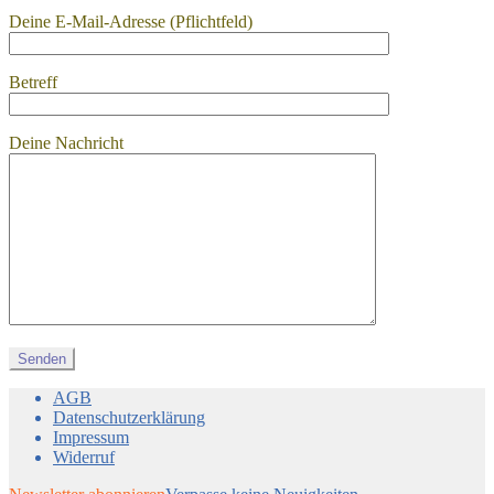
Deine E-Mail-Adresse (Pflichtfeld)
Betreff
Deine Nachricht
AGB
Datenschutzerklärung
Impressum
Widerruf