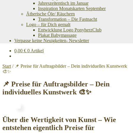
Jahreszeitentisch im Januar
Inspiration Monatskarten September
Ätherische Öle/ Räuchern
Transformation – Die Fastnacht
Logo – für Dich gemalt
Entwicklung Logo PonyherzClub
Plakat Babymassage
Verpasse keine Neuigkeiten- Newsletter
0,00
€
0 Artikel
Start
/
📌 Preise für Auftragsbilder – Dein individuelles Kunstwerk
🎨✨
📌 Preise für Auftragsbilder – Dein
individuelles Kunstwerk 🎨✨
Über die Wertigkeit von Kunst – Wie
entstehen eigentlich Preise für