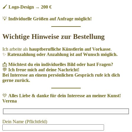
🖌
Logo-Design
→
200 €
💡
Individuelle Größen auf Anfrage möglich!
Wichtige Hinweise zur Bestellung
Ich arbeite als
hauptberufliche Künstlerin auf Vorkasse
.
✨
Ratenzahlung oder Anzahlung ist auf Wunsch möglich.
📩
Möchtest du ein individuelles Bild oder hast Fragen?
💬
Ich freue mich auf deine Nachricht!
Bei Interesse an einem persönlichen Gespräch rufe ich dich
gerne zurück.
💛
Alles Liebe & danke für dein Interesse an meiner Kunst!
Verena
Dein Name (Pflichtfeld)