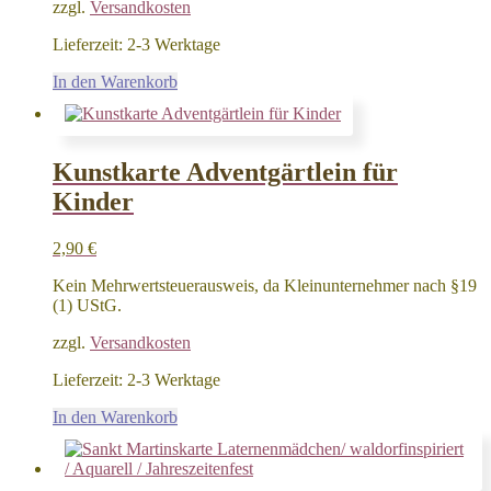
zzgl.
Versandkosten
Lieferzeit:
2-3 Werktage
In den Warenkorb
Kunstkarte Adventgärtlein für
Kinder
2,90
€
Kein Mehrwertsteuerausweis, da Kleinunternehmer nach §19
(1) UStG.
zzgl.
Versandkosten
Lieferzeit:
2-3 Werktage
In den Warenkorb