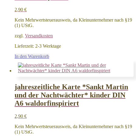
2,90
€
Kein Mehrwertsteuerausweis, da Kleinunternehmer nach §19
(1) UStG.
zzgl.
Versandkosten
Lieferzeit:
2-3 Werktage
In den Warenkorb
jahreszeitliche Karte *Sankt Martin
und der Nachtwächter* kinder DIN
A6 waldorfinspiriert
2,90
€
Kein Mehrwertsteuerausweis, da Kleinunternehmer nach §19
(1) UStG.