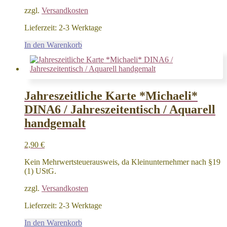
zzgl.
Versandkosten
Lieferzeit:
2-3 Werktage
In den Warenkorb
Jahreszeitliche Karte *Michaeli*
DINA6 / Jahreszeitentisch / Aquarell
handgemalt
2,90
€
Kein Mehrwertsteuerausweis, da Kleinunternehmer nach §19
(1) UStG.
zzgl.
Versandkosten
Lieferzeit:
2-3 Werktage
In den Warenkorb