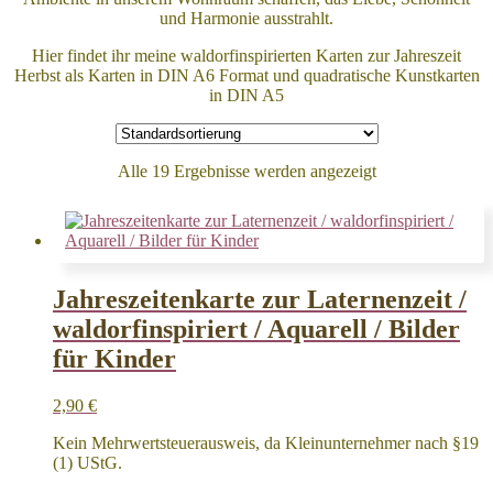
und Harmonie ausstrahlt.
Hier findet ihr meine waldorfinspirierten Karten zur Jahreszeit
Herbst als Karten in DIN A6 Format und quadratische Kunstkarten
in DIN A5
Alle 19 Ergebnisse werden angezeigt
Jahreszeitenkarte zur Laternenzeit /
waldorfinspiriert / Aquarell / Bilder
für Kinder
2,90
€
Kein Mehrwertsteuerausweis, da Kleinunternehmer nach §19
(1) UStG.