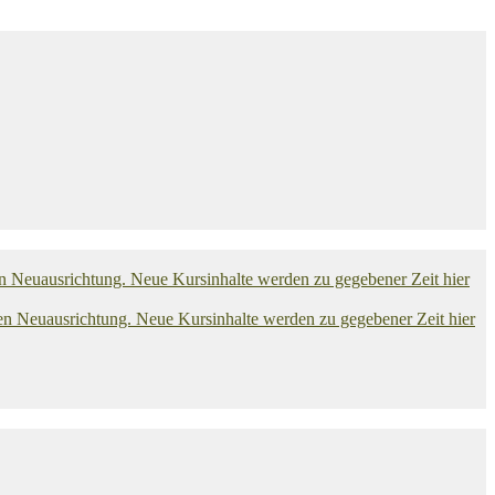
euausrichtung. Neue Kursinhalte werden zu gegebener Zeit hier
euausrichtung. Neue Kursinhalte werden zu gegebener Zeit hier