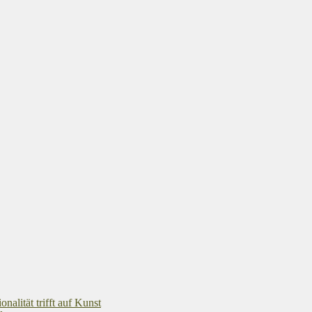
alität trifft auf Kunst