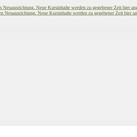
euausrichtung. Neue Kursinhalte werden zu gegebener Zeit hier an
euausrichtung. Neue Kursinhalte werden zu gegebener Zeit hier an