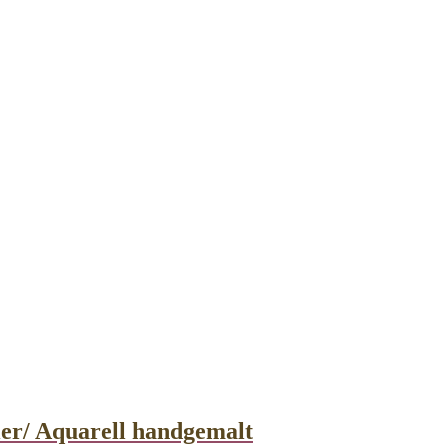
ier/ Aquarell handgemalt