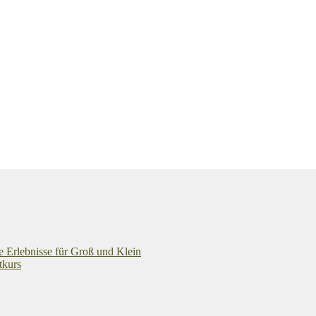
e Erlebnisse für Groß und Klein
tkurs