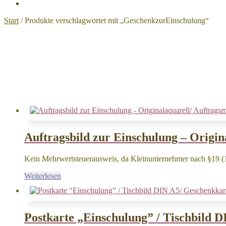
Start
/
Produkte verschlagwortet mit „GeschenkzurEinschulung“
Auftragsbild zur Einschulung – Origin
Kein Mehrwertsteuerausweis, da Kleinunternehmer nach §19 (
Weiterlesen
Postkarte „Einschulung” / Tischbild 