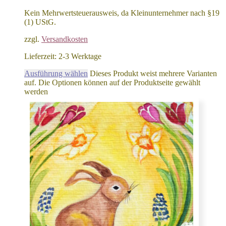
Kein Mehrwertsteuerausweis, da Kleinunternehmer nach §19
(1) UStG.
zzgl.
Versandkosten
Lieferzeit:
2-3 Werktage
Ausführung wählen
Dieses Produkt weist mehrere Varianten
auf. Die Optionen können auf der Produktseite gewählt
werden