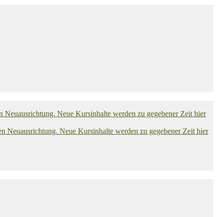
euausrichtung. Neue Kursinhalte werden zu gegebener Zeit hier
euausrichtung. Neue Kursinhalte werden zu gegebener Zeit hier