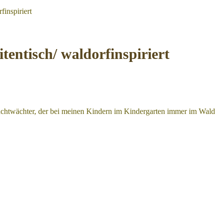
inspiriert
entisch/ waldorfinspiriert
 Nachtwächter, der bei meinen Kindern im Kindergarten immer im Wald