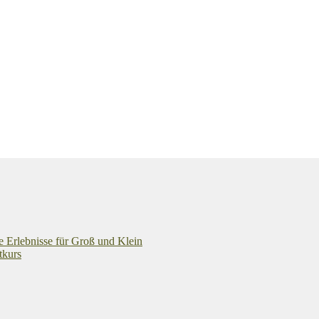
e Erlebnisse für Groß und Klein
tkurs