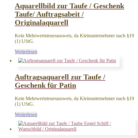
Aquarellbild zur Taufe / Geschenk
Taufe/ Auftragsabeit /
Originalaquarell
Kein Mehrwertsteuerausweis, da Kleinunternehmer nach §19
(1) UStG.
Weiterlesen
Auftragsaquarell zur Taufe /
Geschenk für Patin
Kein Mehrwertsteuerausweis, da Kleinunternehmer nach §19
(1) UStG.
Weiterlesen