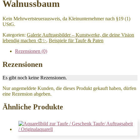
Walnussbaum
Kein Mehrwertsteuerausweis, da Kleinunternehmer nach §19 (1)
UStG.
Kategorien:
Galerie Auftragsbilder – Kunstwerke, die deine Vision
lebendig machen 🎨✨
,
Beispiele für Taufe & Paten
Rezensionen (0)
Rezensionen
Es gibt noch keine Rezensionen.
Nur angemeldete Kunden, die dieses Produkt gekauft haben, dürfen
eine Rezension abgeben.
Ähnliche Produkte