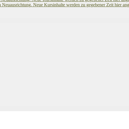
uausrichtung. Neue Kursinhalte werden zu gegebener Zeit hier ang