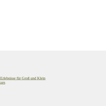
 Erlebnisse für Groß und Klein
kurs