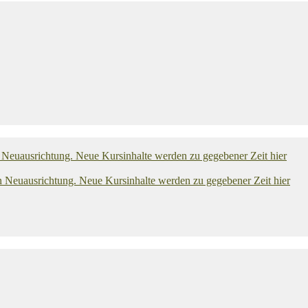
uausrichtung. Neue Kursinhalte werden zu gegebener Zeit hier
uausrichtung. Neue Kursinhalte werden zu gegebener Zeit hier