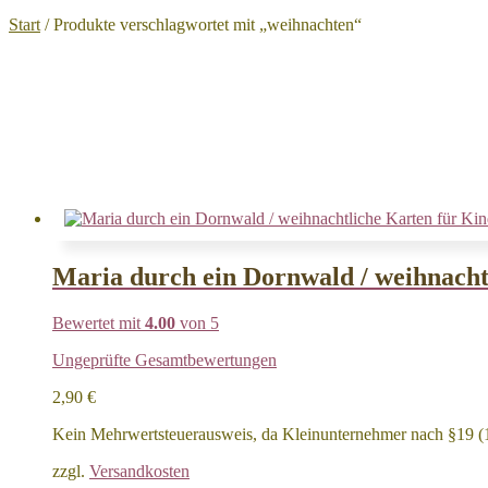
Start
/
Produkte verschlagwortet mit „weihnachten“
Maria durch ein Dornwald / weihnacht
Bewertet mit
4.00
von 5
Ungeprüfte Gesamtbewertungen
2,90
€
Kein Mehrwertsteuerausweis, da Kleinunternehmer nach §19 (
zzgl.
Versandkosten