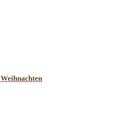
h Weihnachten