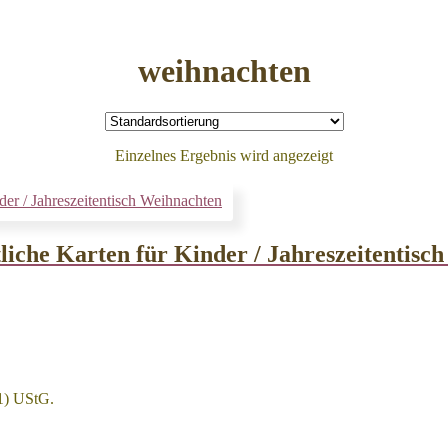
weihnachten
Einzelnes Ergebnis wird angezeigt
liche Karten für Kinder / Jahreszeitentisc
1) UStG.