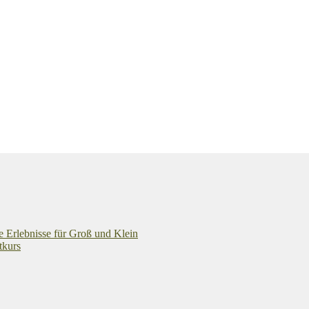
e Erlebnisse für Groß und Klein
tkurs