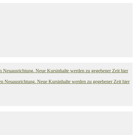
euausrichtung. Neue Kursinhalte werden zu gegebener Zeit hier
euausrichtung. Neue Kursinhalte werden zu gegebener Zeit hier