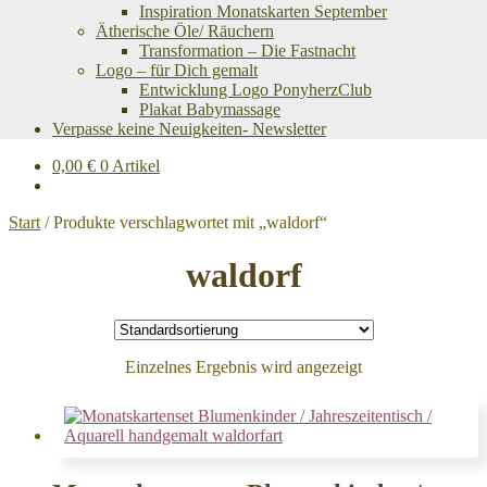
Inspiration Monatskarten September
Ätherische Öle/ Räuchern
Transformation – Die Fastnacht
Logo – für Dich gemalt
Entwicklung Logo PonyherzClub
Plakat Babymassage
Verpasse keine Neuigkeiten- Newsletter
0,00
€
0 Artikel
Start
/
Produkte verschlagwortet mit „waldorf“
waldorf
Einzelnes Ergebnis wird angezeigt