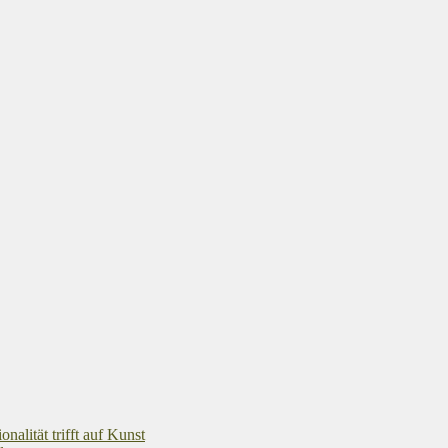
alität trifft auf Kunst