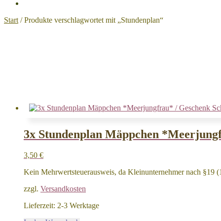
Start
/
Produkte verschlagwortet mit „Stundenplan“
3x Stundenplan Mäppchen *Meerjungfr
3,50
€
Kein Mehrwertsteuerausweis, da Kleinunternehmer nach §19 (
zzgl.
Versandkosten
Lieferzeit:
2-3 Werktage