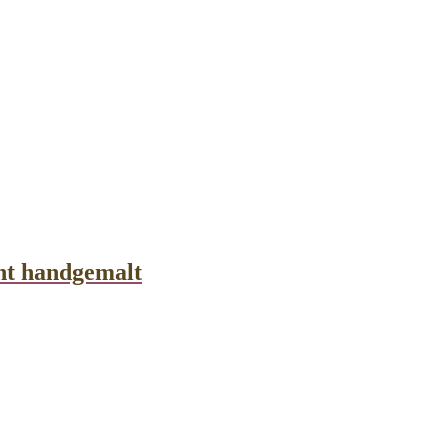
nt handgemalt