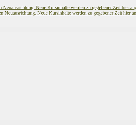
euausrichtung. Neue Kursinhalte werden zu gegebener Zeit hier an
euausrichtung. Neue Kursinhalte werden zu gegebener Zeit hier an