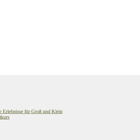
e Erlebnisse für Groß und Klein
tkurs