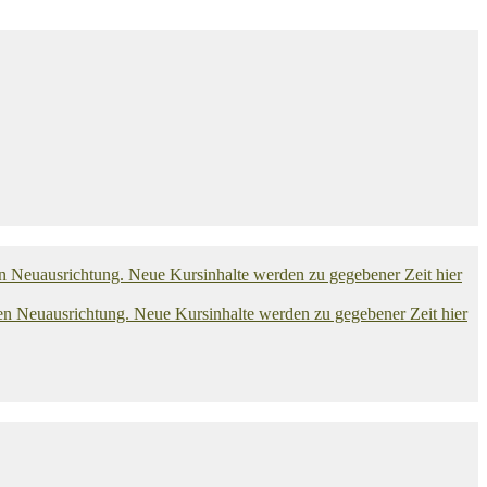
euausrichtung. Neue Kursinhalte werden zu gegebener Zeit hier
euausrichtung. Neue Kursinhalte werden zu gegebener Zeit hier