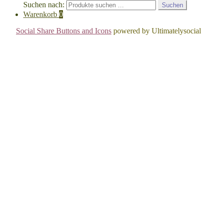
Suchen nach:
Suchen
Warenkorb
0
Social Share Buttons and Icons
powered by Ultimatelysocial