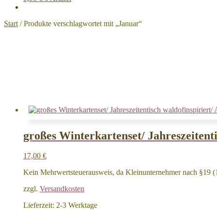
Start
/
Produkte verschlagwortet mit „Januar“
großes Winterkartenset/ Jahreszeitenti
17,00
€
Kein Mehrwertsteuerausweis, da Kleinunternehmer nach §19 (
zzgl.
Versandkosten
Lieferzeit:
2-3 Werktage