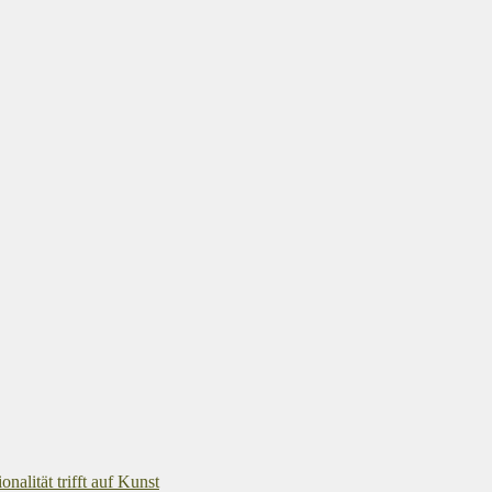
alität trifft auf Kunst