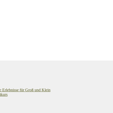
e Erlebnisse für Groß und Klein
tkurs