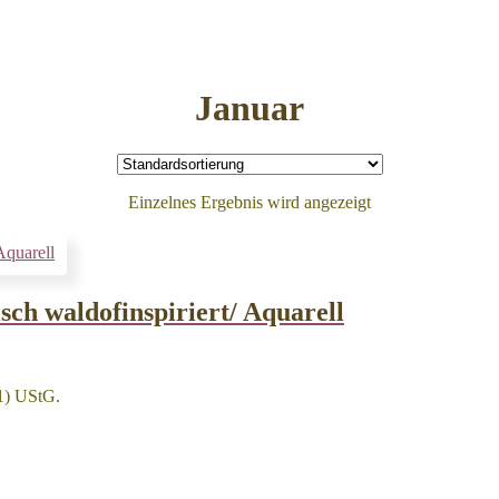
Januar
Einzelnes Ergebnis wird angezeigt
sch waldofinspiriert/ Aquarell
1) UStG.