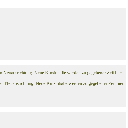
euausrichtung. Neue Kursinhalte werden zu gegebener Zeit hier
euausrichtung. Neue Kursinhalte werden zu gegebener Zeit hier