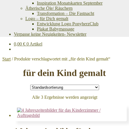
Inspiration Monatskarten September
Ätherische Öle/ Räuchern
Transformation – Die Fastnacht
Logo – für Dich gemalt
Entwicklung Logo PonyherzClub
Plakat Babymassage
Verpasse keine Neuigkeiten- Newsletter
0,00
€
0 Artikel
Start
/
Produkte verschlagwortet mit „für dein Kind gemalt“
für dein Kind gemalt
Alle 3 Ergebnisse werden angezeigt