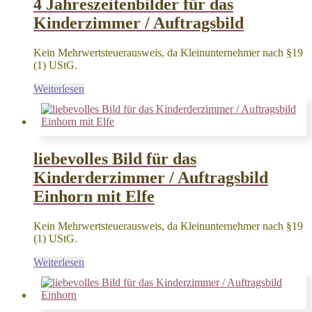
4 Jahreszeitenbilder für das
Kinderzimmer / Auftragsbild
Kein Mehrwertsteuerausweis, da Kleinunternehmer nach §19
(1) UStG.
Weiterlesen
liebevolles Bild für das
Kinderderzimmer / Auftragsbild
Einhorn mit Elfe
Kein Mehrwertsteuerausweis, da Kleinunternehmer nach §19
(1) UStG.
Weiterlesen