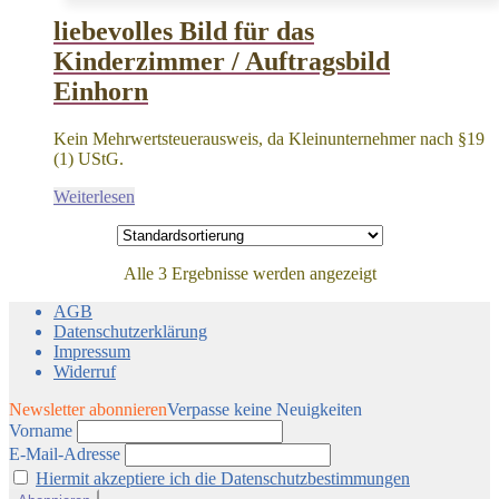
liebevolles Bild für das
Kinderzimmer / Auftragsbild
Einhorn
Kein Mehrwertsteuerausweis, da Kleinunternehmer nach §19
(1) UStG.
Weiterlesen
Alle 3 Ergebnisse werden angezeigt
AGB
Datenschutzerklärung
Impressum
Widerruf
Newsletter abonnieren
Verpasse keine Neuigkeiten
Vorname
E-Mail-Adresse
Hiermit akzeptiere ich die Datenschutzbestimmungen