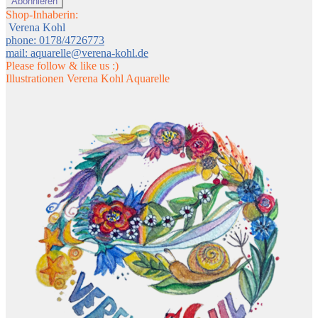
Shop-Inhaberin:
Verena Kohl
phone: 0178/4726773
mail: aquarelle@verena-kohl.de
Please follow & like us :)
Illustrationen Verena Kohl Aquarelle